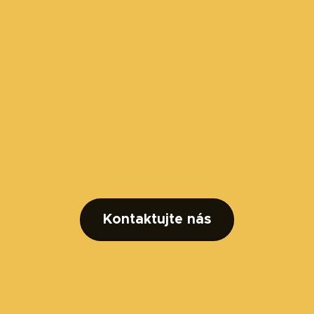
Kontaktujte nás