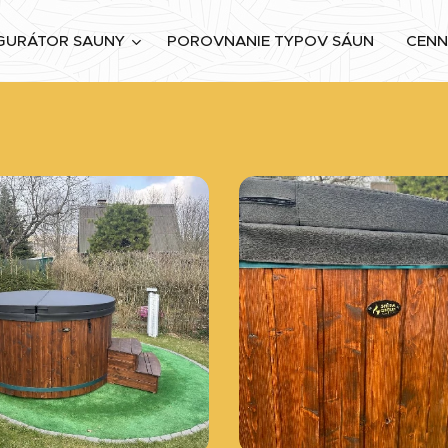
GURÁTOR SAUNY
POROVNANIE TYPOV SÁUN
CENN