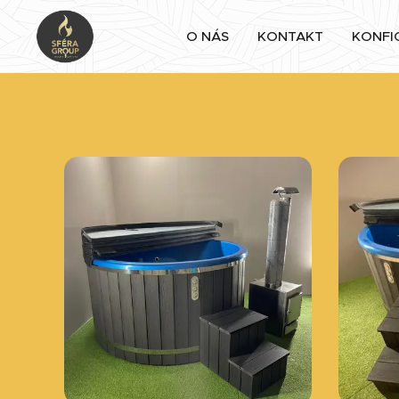
O NÁS
KONTAKT
KONFI