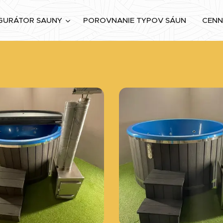
GURÁTOR SAUNY
POROVNANIE TYPOV SÁUN
CENN