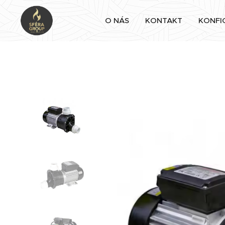
O NÁS
KONTAKT
KONFI