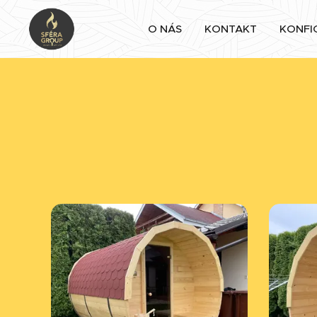
O NÁS
KONTAKT
KONFI