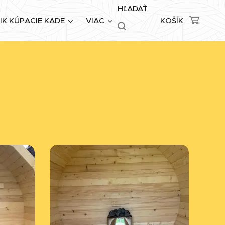
HĽADAŤ
IK KÚPACIE KADE
VIAC
KOŠÍK