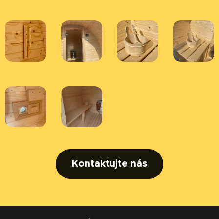
Kontaktujte nás